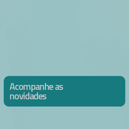
Acompanhe as
novidades