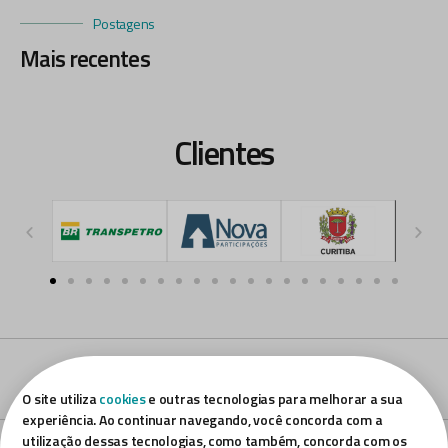
Postagens
Mais recentes
Clientes
SERRA DA PRATA
O site utiliza
cookies
e outras tecnologias para melhorar a sua
experiência. Ao continuar navegando, você concorda com a
utilização dessas tecnologias, como também, concorda com os