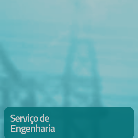
Serviço de
Engenharia