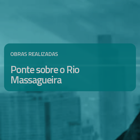
OBRAS REALIZADAS
Ponte sobre o Rio
Massagueira