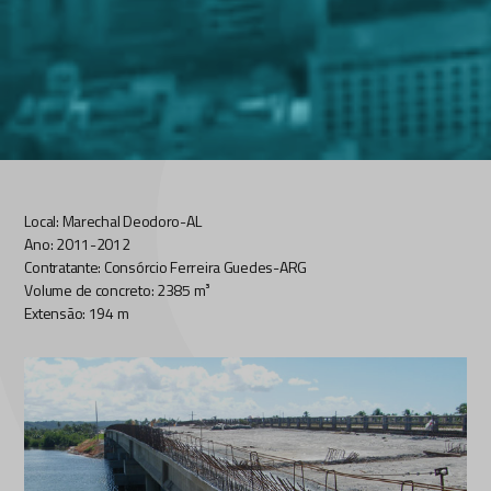
Local: Marechal Deodoro-AL
Ano: 2011-2012
Contratante: Consórcio Ferreira Guedes-ARG
Volume de concreto: 2385 m³
Extensão: 194 m