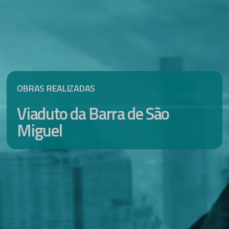
OBRAS REALIZADAS
Viaduto da Barra de São
Miguel