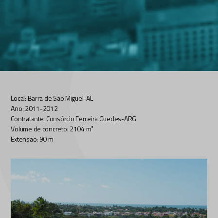
Local: Barra de São Miguel-AL
Ano: 2011-2012
Contratante: Consórcio Ferreira Guedes-ARG
Volume de concreto: 2104 m³
Extensão: 90 m