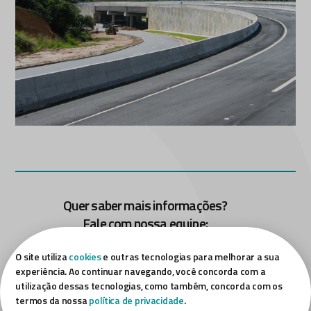
Quer saber mais informações?
Fale com nossa equipe:
FALE CONOSCO
O site utiliza
cookies
e outras tecnologias para melhorar a sua
experiência. Ao continuar navegando, você concorda com a
utilização dessas tecnologias, como também, concorda com os
termos da nossa
política de privacidade
.